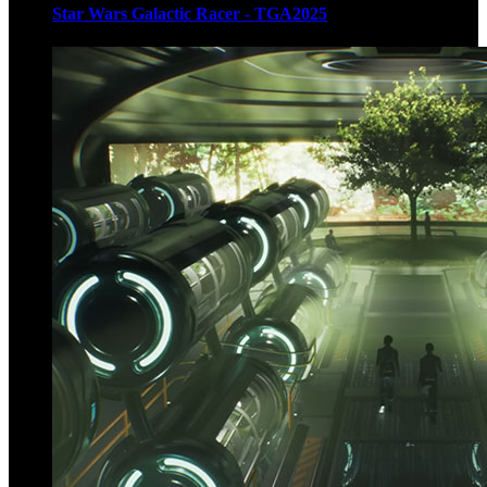
Star Wars Galactic Racer - TGA2025