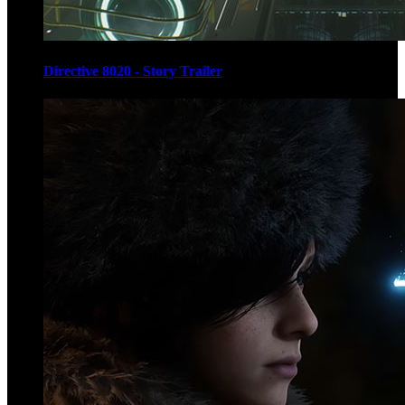
Directive 8020 - Story Trailer