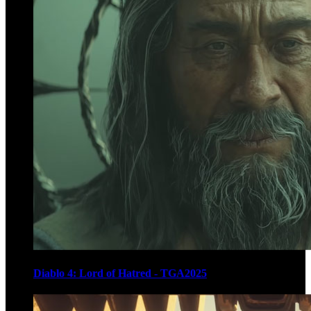
Diablo 4: Lord of Hatred - TGA2025