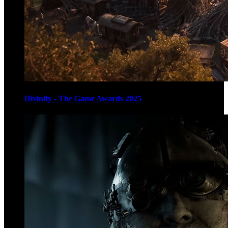
Divinity - The Game Awards 2025