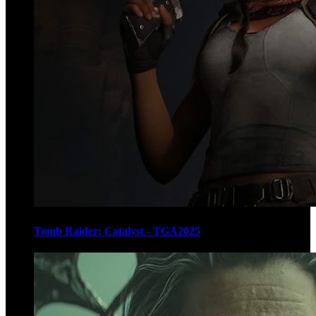
Tomb Raider: Catalyst - TGA2025