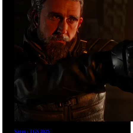
Saros - TGS 2025