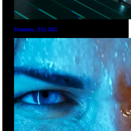
Pragmata - TGS 2025