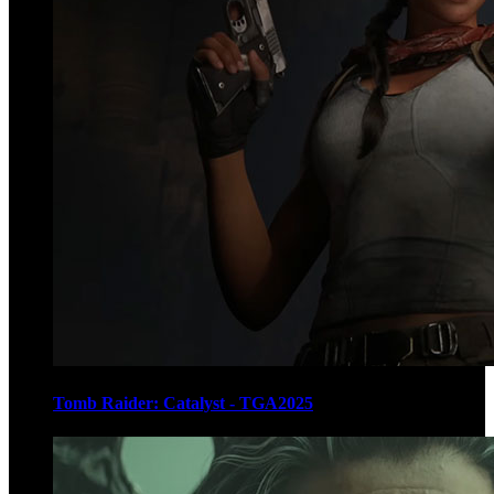
Tomb Raider: Catalyst - TGA2025