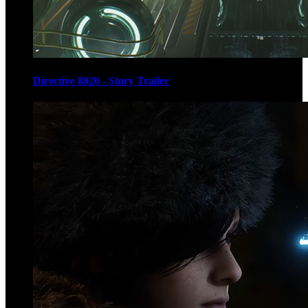
Directive 8020 - Story Trailer