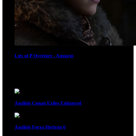
Lies of P Overture - Anuncio
Recomendados
Análisis Conan Exiles Enhanced
Análisis Forza Horizon 6