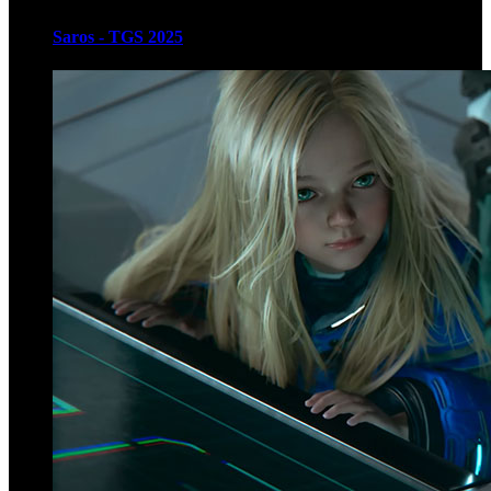
Saros - TGS 2025