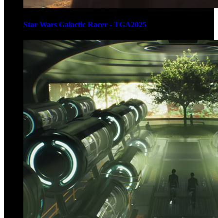
Star Wars Galactic Racer - TGA2025