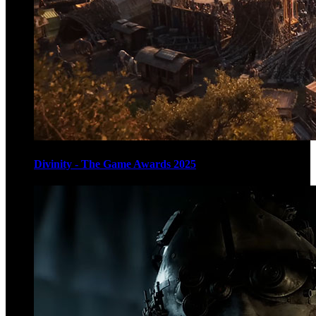
Divinity - The Game Awards 2025