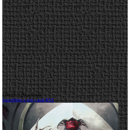
Últimas Aplicaciones
Suscribirse a este canal RSS