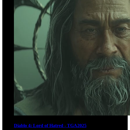
Diablo 4: Lord of Hatred - TGA2025