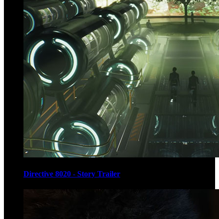
Directive 8020 - Story Trailer