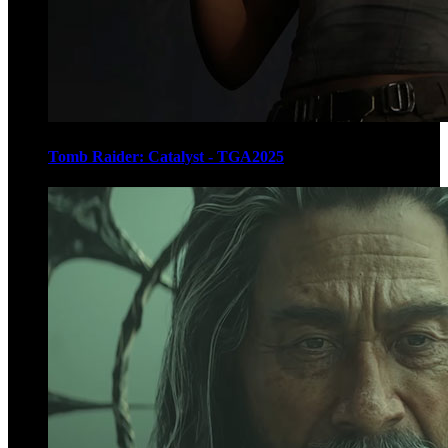
Tomb Raider: Catalyst - TGA2025