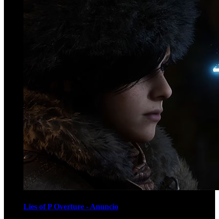
Lies of P Overture - Anuncio