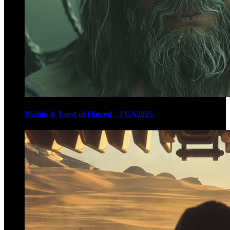
Diablo 4: Lord of Hatred - TGA2025