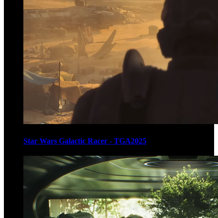
Star Wars Galactic Racer - TGA2025