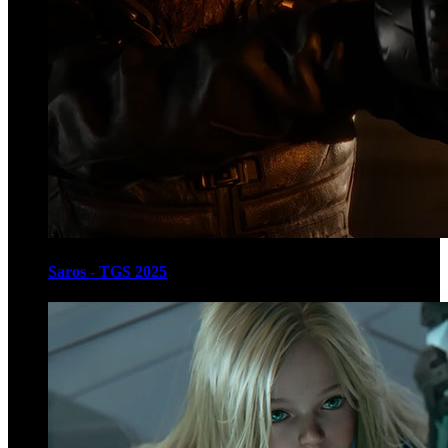
Saros - TGS 2025