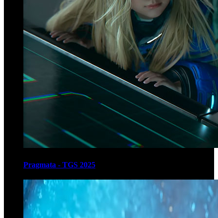
Pragmata - TGS 2025