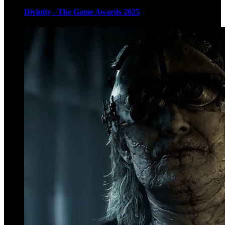
Divinity - The Game Awards 2025