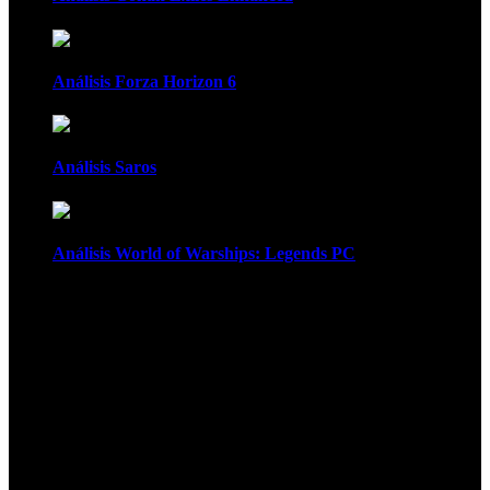
Análisis Forza Horizon 6
Análisis Saros
Análisis World of Warships: Legends PC
1