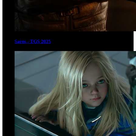
Saros - TGS 2025