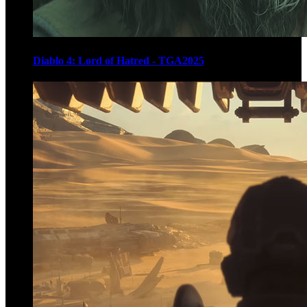
Diablo 4: Lord of Hatred - TGA2025