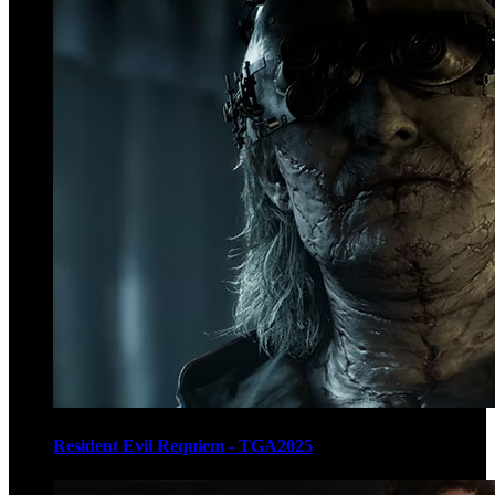
Resident Evil Requiem - TGA2025