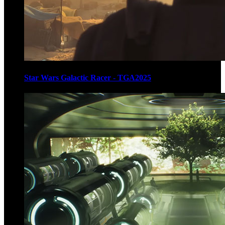
Star Wars Galactic Racer - TGA2025