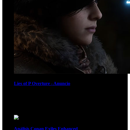
Lies of P Overture - Anuncio
Recomendados
Análisis Conan Exiles Enhanced