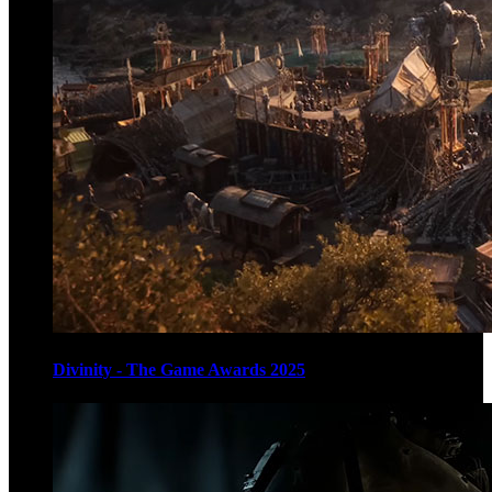
Divinity - The Game Awards 2025