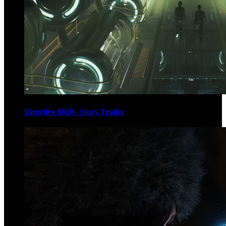
Directive 8020 - Story Trailer