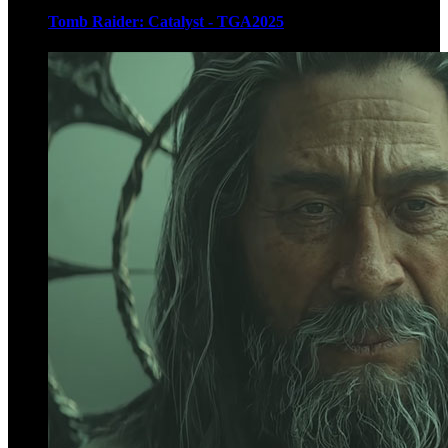
Tomb Raider: Catalyst - TGA2025