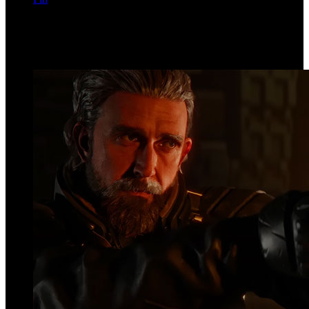
Página 1 de 72
Top Videos